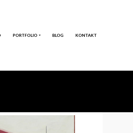
O
PORTFOLIO
BLOG
KONTAKT