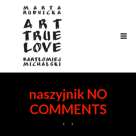
naszyjnik NO
COMMENTS